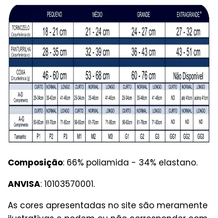
Composição
: 66% poliamida - 34% elastano.
ANVISA
: 10103570001.
As cores apresentadas no site são meramente