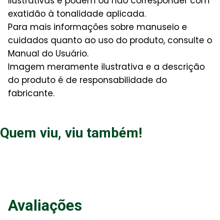
ilustrativas e podem ou não corresponder com
exatidão à tonalidade aplicada.
Para mais informações sobre manuseio e
cuidados quanto ao uso do produto, consulte o
Manual do Usuário.
Imagem meramente ilustrativa e a descrição
do produto é de responsabilidade do
fabricante.
Quem viu, viu também!
Avaliações