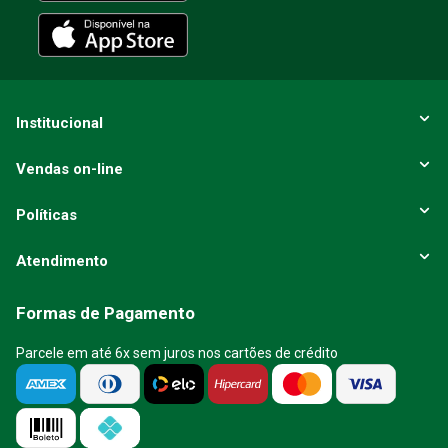
ENVIAR AVALIAÇÃO
Institucional
Vendas on-line
Políticas
Atendimento
Formas de Pagamento
Parcele em até 6x sem juros nos cartões de crédito