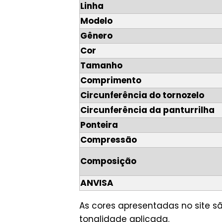
Linha
Modelo
Gênero
Cor
Tamanho
Comprimento
Circunferência do tornozelo
Circunferência da panturrilha
Ponteira
Compressão
Composição
ANVISA
As cores apresentadas no site 
tonalidade aplicada.