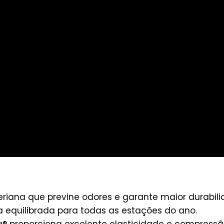
riana que previne odores e garante maior durabili
equilibrada para todas as estações do ano.