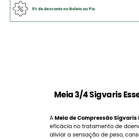
5% de desconto no Boleto ou Pix.
Meia 3/4 Sigvaris Es
A
Meia de Compressão Sigvaris 
eficácia no tratamento de doen
aliviar a sensação de peso, can