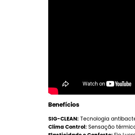
Benefícios
SIG-CLEAN:
Tecnologia antibacte
Clima Control:
Sensação térmica 