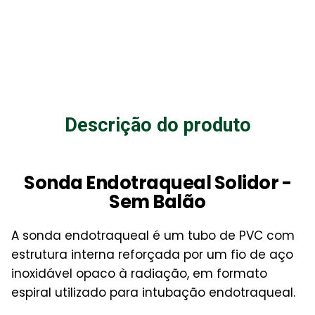
Descrição do produto
Sonda Endotraqueal Solidor -
Sem Balão
A sonda endotraqueal é um tubo de PVC com
estrutura interna reforçada por um fio de aço
inoxidável opaco à radiação, em formato
espiral utilizado para intubação endotraqueal.