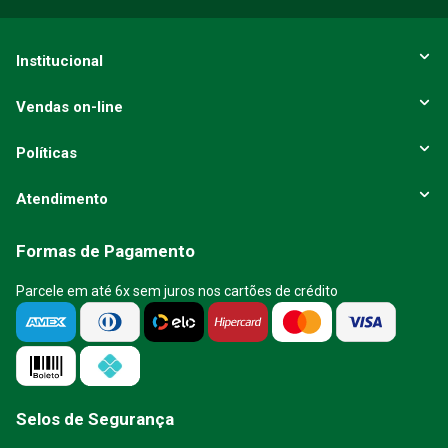
ENVIAR AVALIAÇÃO
Institucional
Vendas on-line
Políticas
Atendimento
Formas de Pagamento
Parcele em até 6x sem juros nos cartões de crédito
Selos de Segurança