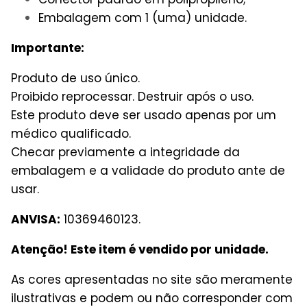
Embalagem com 1 (uma) unidade.
Importante:
Produto de uso único.
Proibido reprocessar. Destruir após o uso.
Este produto deve ser usado apenas por um
médico qualificado.
Checar previamente a integridade da
embalagem e a validade do produto ante de
usar.
ANVISA:
10369460123.
Atenção! Este item é vendido por unidade.
As cores apresentadas no site são meramente
ilustrativas e podem ou não corresponder com