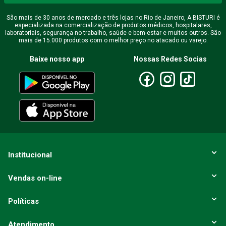
São mais de 30 anos de mercado e três lojas no Rio de Janeiro, A BISTURI é
especializada na comercialização de produtos médicos, hospitalares,
laboratoriais, segurança no trabalho, saúde e bem-estar e muitos outros. São
mais de 15.000 produtos com o melhor preço no atacado ou varejo.
Baixe nosso app
Nossas Redes Socias
Institucional
Vendas on-line
Políticas
Atendimento