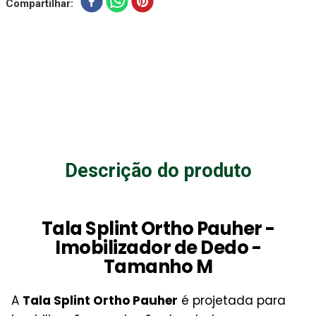
Compartilhar
Descrição do produto
Tala Splint Ortho Pauher -
Imobilizador de Dedo -
Tamanho M
A
Tala Splint Ortho Pauher
é projetada para