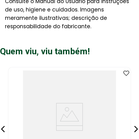
Consulte o Manual do Usuário para instruções
de uso, higiene e cuidados. Imagens
meramente ilustrativas; descrição de
responsabilidade do fabricante.
Quem viu, viu também!