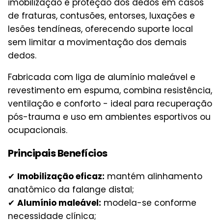
imobilização e proteção dos dedos em casos
de fraturas, contusões, entorses, luxações e
lesões tendíneas, oferecendo suporte local
sem limitar a movimentação dos demais
dedos.
Fabricada com liga de alumínio maleável e
revestimento em espuma, combina resistência,
ventilação e conforto - ideal para recuperação
pós-trauma e uso em ambientes esportivos ou
ocupacionais.
Principais Benefícios
✔
Imobilização eficaz:
mantém alinhamento
anatômico da falange distal;
✔
Alumínio maleável:
modela-se conforme
necessidade clínica;