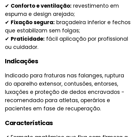
✔
Conforto e ventilação:
revestimento em
espuma e design arejado;
✔
Fixação segura:
braçadeira inferior e fechos
que estabilizam sem folgas;
✔
Praticidade:
fácil aplicação por profissional
ou cuidador.
Indicações
Indicado para fraturas nas falanges, ruptura
do aparelho extensor, contusões, entorses,
luxações e proteção de dedos encravados -
recomendado para atletas, operários e
pacientes em fase de recuperação.
Características