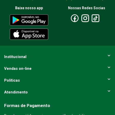
Baixe nosso app
Nossas Redes Socias
Institucional
Vendas on-line
Políticas
Atendimento
Formas de Pagamento