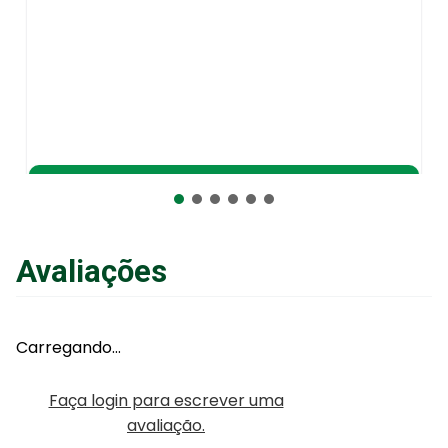
Adicionar ao Carrinho
Avaliações
Carregando…
Faça login para escrever uma
avaliação.