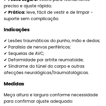
preciso e ajuste rápido;
✔
Prática:
leve, fácil de vestir e de limpar -
suporte sem complicação.
Indicações
✔ Lesões traumáticas do punho, mão e dedos;
✔ Paralisia de nervos periféricos;
✔ Sequelas de AVC;
✔ Deformidade por artrite reumatoide;
✔ Síndrome do túnel do carpo e outras
afecções neurológicas/traumatológicas.
Medidas
Meça altura e largura conforme necessidade
para confirmar ajuste adequado: