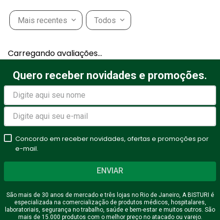
Mais recentes
Todos
Carregando avaliações…
Quero receber novidades e promoções.
Concordo em receber novidades, ofertas e promoções por
e-mail.
ENVIAR
São mais de 30 anos de mercado e três lojas no Rio de Janeiro, A BISTURI é
especializada na comercialização de produtos médicos, hospitalares,
laboratoriais, segurança no trabalho, saúde e bem-estar e muitos outros. São
mais de 15.000 produtos com o melhor preço no atacado ou varejo.