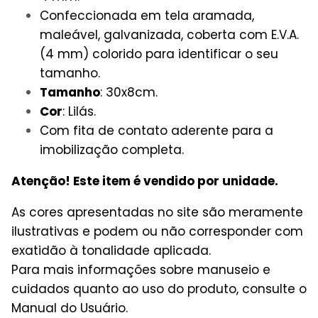
Confeccionada em tela aramada,
maleável, galvanizada, coberta com E.V.A.
(4 mm) colorido para identificar o seu
tamanho.
Tamanho
: 30x8cm.
Cor
: Lilás.
Com fita de contato aderente para a
imobilização completa.
Atenção! Este item é vendido por unidade.
As cores apresentadas no site são meramente
ilustrativas e podem ou não corresponder com
exatidão à tonalidade aplicada.
Para mais informações sobre manuseio e
cuidados quanto ao uso do produto, consulte o
Manual do Usuário.