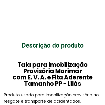
Descrição do produto
Tala para Imobilização
Provisória Marimar
com E. V. A. e Fita Aderente
Tamanho PP - Lilás
Produto usado para imobilização provisória no
resgate e transporte de acidentados.