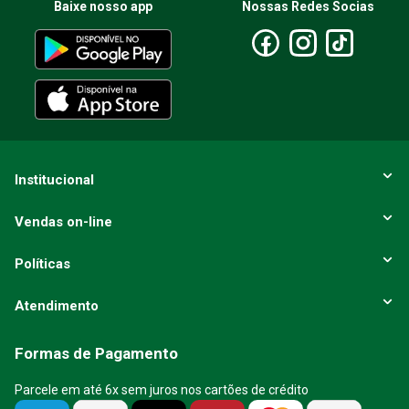
Baixe nosso app
Nossas Redes Socias
Institucional
Vendas on-line
Políticas
Atendimento
Formas de Pagamento
Parcele em até 6x sem juros nos cartões de crédito