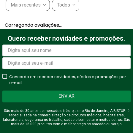
Mais recentes
Todos
Carregando avaliações…
Quero receber novidades e promoções.
Concordo em receber novidades, ofertas e promoções por
e-mail.
ENVIAR
São mais de 30 anos de mercado e três lojas no Rio de Janeiro, A BISTURI é
especializada na comercialização de produtos médicos, hospitalares,
laboratoriais, segurança no trabalho, saúde e bem-estar e muitos outros. São
mais de 15.000 produtos com o melhor preço no atacado ou varejo.