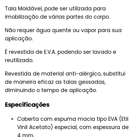
Tala Moldável, pode ser utilizada para
imobilização de várias partes do corpo.
Não requer água quente ou vapor para sua
aplicação.
É revestida de E.V.A. podendo ser lavado e
reutilizado.
Revestida de material anti-alérgico, substitui
de maneira eficaz as talas gessadas,
diminuindo o tempo de aplicação.
Especificações
Coberta com espuma macia tipo EVA (Etil
Vinil Acetato) especial, com espessura de
4 mm.