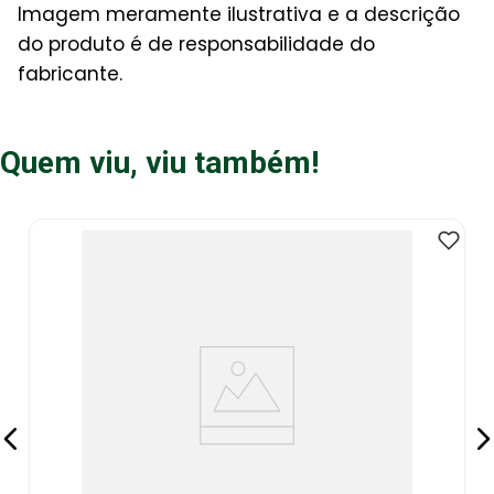
Imagem meramente ilustrativa e a descrição
do produto é de responsabilidade do
fabricante.
Quem viu, viu também!