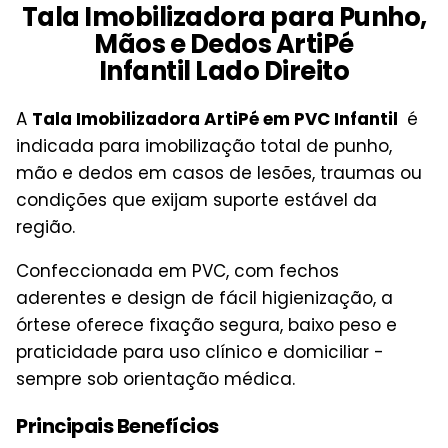
Tala Imobilizadora para Punho,
Mãos e Dedos ArtiPé
Infantil Lado Direito
A
Tala Imobilizadora ArtiPé em PVC Infantil
é
indicada para imobilização total de punho,
mão e dedos em casos de lesões, traumas ou
condições que exijam suporte estável da
região.
Confeccionada em PVC, com fechos
aderentes e design de fácil higienização, a
órtese oferece fixação segura, baixo peso e
praticidade para uso clínico e domiciliar -
sempre sob orientação médica.
Principais Benefícios