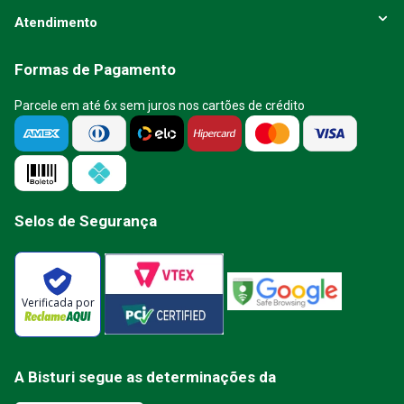
Atendimento
Formas de Pagamento
Parcele em até 6x sem juros nos cartões de crédito
Selos de Segurança
Verificada por
A Bisturi segue as determinações da