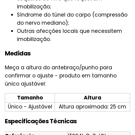
imobilização;
Síndrome do túnel do carpo (compressão
do nervo mediano);
Outras afecções locais que necessitem
imobilização.
Medidas
Meça a altura do antebraço/punho para
confirmar o ajuste - produto em tamanho
único ajustável:
Tamanho
Altura
Único - Ajustável
Altura aproximada: 25 cm
Especificações Técnicas