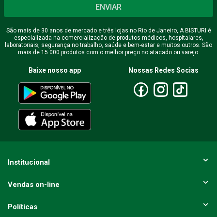
ENVIAR
Endereço de email
São mais de 30 anos de mercado e três lojas no Rio de Janeiro, A BISTURI é
especializada na comercialização de produtos médicos, hospitalares,
laboratoriais, segurança no trabalho, saúde e bem-estar e muitos outros. São
mais de 15.000 produtos com o melhor preço no atacado ou varejo.
Escreva uma avaliação
Baixe nosso app
Nossas Redes Socias
ENVIAR AVALIAÇÃO
Institucional
Vendas on-line
Políticas