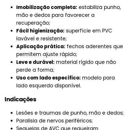
Imobilização completa:
estabiliza punho,
mão e dedos para favorecer a
recuperação;
Fácil higienização:
superfície em PVC
lavável e resistente;
Aplicação prática:
fechos aderentes que
permitem ajuste rápido;
Leve e durável:
material rígido que não
perde a forma;
Uso com lado específico:
modelo para
lado esquerdo disponível.
Indicações
Lesões e traumas de punho, mão e dedos;
Paralisia de nervos periféricos;
Sequelas de AVC que requeiram