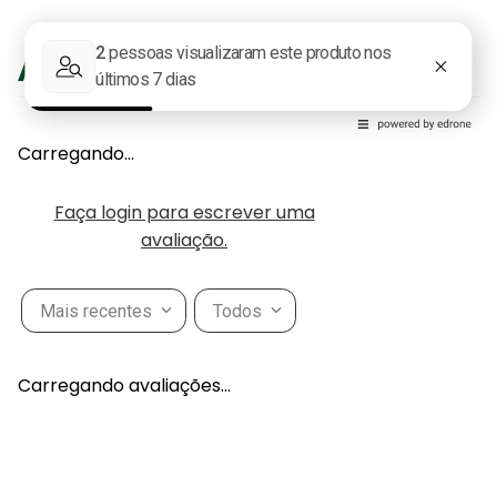
Avaliações
Carregando…
Faça login para escrever uma
avaliação.
Mais recentes
Todos
Carregando avaliações…