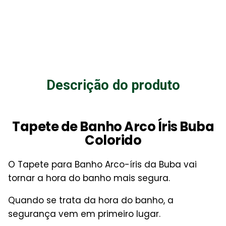
Descrição do produto
Tapete de Banho Arco Íris Buba
Colorido
O Tapete para Banho Arco-íris da Buba vai
tornar a hora do banho mais segura.
Quando se trata da hora do banho, a
segurança vem em primeiro lugar.