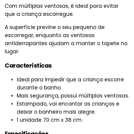
Com múltiplas ventosas, é ideal para evitar
que a criança escorregue.
A superfície previne o seu pequeno de
escorregar, enquanto as ventosas
antiderrapantes ajudam a manter o tapete no
lugar.
Características
Ideal para impedir que a criança escorre
durante o banho.
Mais segurança, possui múltiplas ventosas.
Estampado, vai encantar as crianças e
deixar o banheiro mais alegre.
1 unidade 70 cm x 38 cm.
Especificações