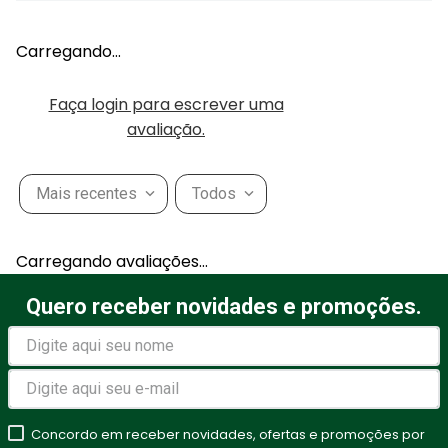
Carregando…
Faça login para escrever uma
avaliação.
Mais recentes
Todos
Carregando avaliações…
Quero receber novidades e promoções.
Concordo em receber novidades, ofertas e promoções por