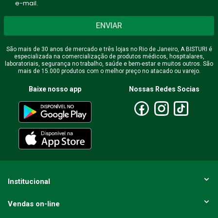
e-mail.
ENVIAR
São mais de 30 anos de mercado e três lojas no Rio de Janeiro, A BISTURI é
especializada na comercialização de produtos médicos, hospitalares,
laboratoriais, segurança no trabalho, saúde e bem-estar e muitos outros. São
mais de 15.000 produtos com o melhor preço no atacado ou varejo.
Baixe nosso app
Nossas Redes Socias
Institucional
Vendas on-line