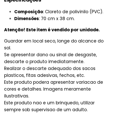
Composição
: Cloreto de polivinilo (PVC).
Dimensões
:
70 cm x 38 cm.
Atenção! Este item é vendido por unidade.
Guardar em local seco, longe do alcance do
sol.
Se apresentar dano ou sinal de desgaste,
descarte o produto imediatamente.
Realizar o descarte adequado dos sacos
plasticos, fitas adesivas, fechos, etc.
Este produto podera apresentar variacao de
cores e detalhes. Imagens meramente
ilustrativas.
Este produto nao e um brinquedo, utilizar
sempre sob supervisao de um adulto.