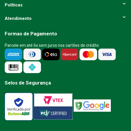
Políticas
Atendimento
Formas de Pagamento
Parcele em até 6x sem juros nos cartões de crédito
Selos de Segurança
Verificada por