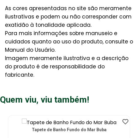
As cores apresentadas no site são meramente
ilustrativas e podem ou não corresponder com
exatidão à tonalidade aplicada.
Para mais informações sobre manuseio e
cuidados quanto ao uso do produto, consulte o
Manual do Usuário.
Imagem meramente ilustrativa e a descrição
do produto é de responsabilidade do
fabricante.
Quem viu, viu também!
Tapete de Banho Fundo do Mar Buba