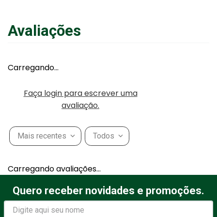
Avaliações
Carregando…
Faça login para escrever uma
avaliação.
Mais recentes
Todos
Carregando avaliações…
Quero receber novidades e promoções.