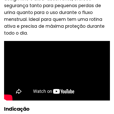
segurança tanto para pequenas perdas de
urina quanto para o uso durante o fluxo
menstrual. Ideal para quem tem uma rotina
ativa e precisa de máxima proteção durante
todo o dia.
Indicação