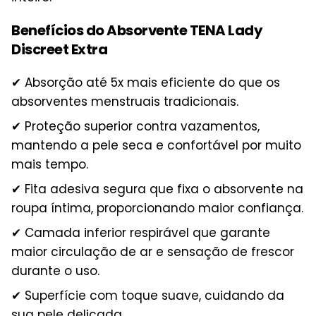
Benefícios do Absorvente TENA Lady
Discreet Extra
✔ Absorção até 5x mais eficiente do que os
absorventes menstruais tradicionais.
✔ Proteção superior contra vazamentos,
mantendo a pele seca e confortável por muito
mais tempo.
✔ Fita adesiva segura que fixa o absorvente na
roupa íntima, proporcionando maior confiança.
✔ Camada inferior respirável que garante
maior circulação de ar e sensação de frescor
durante o uso.
✔ Superfície com toque suave, cuidando da
sua pele delicada.