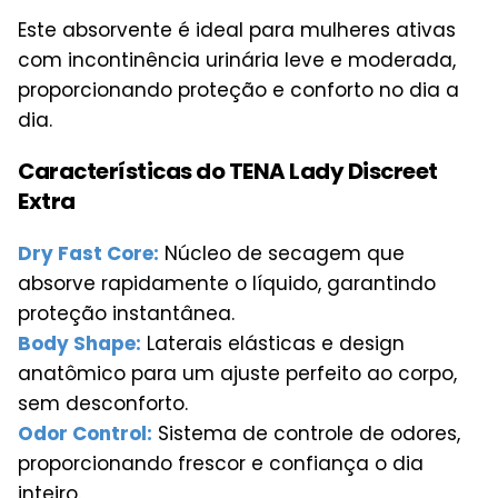
Este absorvente é ideal para mulheres ativas
com incontinência urinária leve e moderada,
proporcionando proteção e conforto no dia a
dia.
Características do TENA Lady Discreet
Extra
Dry Fast Core:
Núcleo de secagem que
absorve rapidamente o líquido, garantindo
proteção instantânea.
Body Shape:
Laterais elásticas e design
anatômico para um ajuste perfeito ao corpo,
sem desconforto.
Odor Control:
Sistema de controle de odores,
proporcionando frescor e confiança o dia
inteiro.