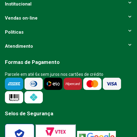
Institucional
Vendas on-line
Políticas
Atendimento
Formas de Pagamento
Parcele em até 6x sem juros nos cartões de crédito
Selos de Segurança