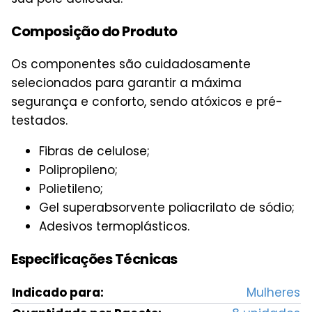
Composição do Produto
Os componentes são cuidadosamente
selecionados para garantir a máxima
segurança e conforto, sendo atóxicos e pré-
testados.
Fibras de celulose;
Polipropileno;
Polietileno;
Gel superabsorvente poliacrilato de sódio;
Adesivos termoplásticos.
Especificações Técnicas
Indicado para:
Mulheres