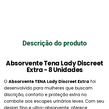
Descrição do produto
Absorvente Tena Lady Discreet
Extra - 8 Unidades
O
Absorvente TENA Lady Discreet Extra
foi
desenvolvido para mulheres que buscam
discrição, conforto e proteção extra no
combate aos escapes urinários leves. Com seu
design fino e ultra-absorvente, oferece