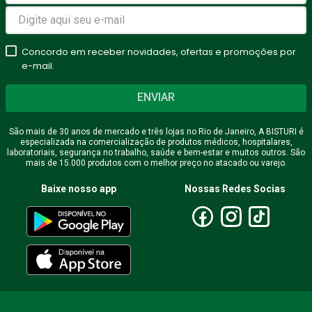
Concordo em receber novidades, ofertas e promoções por
e-mail.
ENVIAR
São mais de 30 anos de mercado e três lojas no Rio de Janeiro, A BISTURI é
especializada na comercialização de produtos médicos, hospitalares,
laboratoriais, segurança no trabalho, saúde e bem-estar e muitos outros. São
mais de 15.000 produtos com o melhor preço no atacado ou varejo.
Baixe nosso app
Nossas Redes Socias