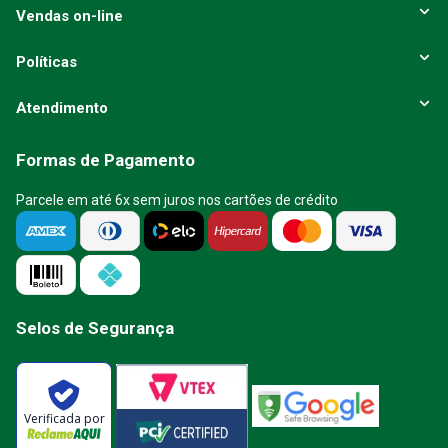
Vendas on-line
Políticas
Atendimento
Formas de Pagamento
Parcele em até 6x sem juros nos cartões de crédito
Selos de Segurança
Verificada por