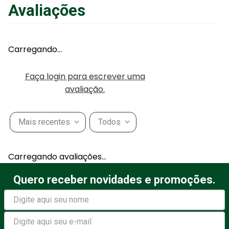
Avaliações
Adicionar ao Carrinho
Carregando…
Faça login para escrever uma
avaliação.
Mais recentes
Todos
Carregando avaliações…
Quero receber novidades e promoções.