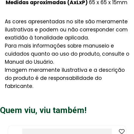
Medidas aproximadas (AxLxP)
65 x 65 x 15mm
As cores apresentadas no site são meramente
ilustrativas e podem ou não corresponder com
exatidão à tonalidade aplicada.
Para mais informações sobre manuseio e
cuidados quanto ao uso do produto, consulte o
Manual do Usuário.
Imagem meramente ilustrativa e a descrição
do produto é de responsabilidade do
fabricante.
Quem viu, viu também!