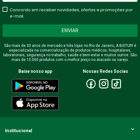
Concordo em receber novidades, ofertas e promoções por
e-mail.
ENVIAR
São mais de 30 anos de mercado e três lojas no Rio de Janeiro, A BISTURI é
especializada na comercialização de produtos médicos, hospitalares,
laboratoriais, segurança no trabalho, saúde e bem-estar e muitos outros. São
mais de 15.000 produtos com o melhor preço no atacado ou varejo.
Baixe nosso app
Nossas Redes Socias
Institucional