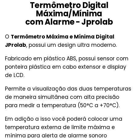
Termômetro Digital
Máxima/Mínima
com Alarme - Jprolab
O
Termômetro Máxima e Mínima Digital
JProlab
, possui um design ultra moderno.
Fabricado em plástico ABS, possui sensor com
ponteira plástica em cabo extensor e display
de LCD.
Permite a visualização das duas temperaturas
de maneira simultânea com alta precisão
para medir a temperatura (50°C a +70°C).
Em adição a isso você poderá colocar uma
temperatura externa de limite máxima e
mínima para alerta de alarme sonoro