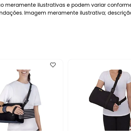
ão meramente ilustrativas e podem variar conforme
ndações. Imagem meramente ilustrativa; descrição