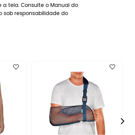
 a tela. Consulte o Manual do
 sob responsabilidade do