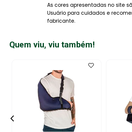
As cores apresentadas no site s
Usuário para cuidados e recome
fabricante.
Quem viu, viu também!