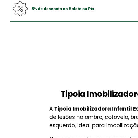
5% de desconto no Boleto ou Pix.
Tipoia Imobilizador
A
Tipoia Imobilizadora Infantil
de lesões no ombro, cotovelo, b
esquerdo, ideal para imobilizaçã