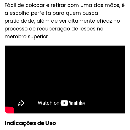
Fácil de colocar e retirar com uma das mãos, é
a escolha perfeita para quem busca
praticidade, além de ser altamente eficaz no
processo de recuperação de lesões no
membro superior.
Indicações de Uso