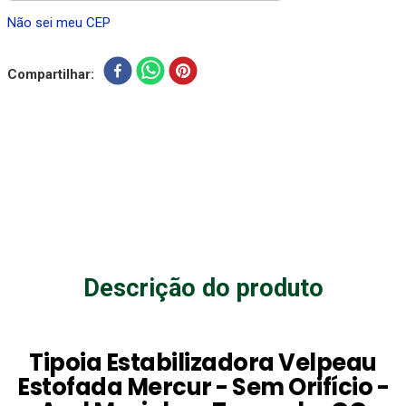
Não sei meu CEP
Compartilhar
Descrição do produto
Tipoia Estabilizadora Velpeau
Estofada Mercur - Sem Orifício -