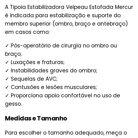
A Tipoia Estabilizadora Velpeau Estofada Mercur
é indicada para estabilização e suporte do
membro superior (ombro, braço e antebraço)
em casos como:
✓ Pós-operatório de cirurgia no ombro ou
braço;
✓ Luxações e fraturas;
✓ Instabilidades graves do ombro;
✓ Sequelas de AVC;
✓ Contusões e lesões musculares;
✓ Proporciona apoio confortável no uso de
gesso.
Medidas e Tamanho
Para escolher o tamanho adequado, meça o