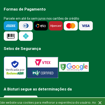
Formas de Pagamento
Parcele em até 6x sem juros nos cartões de crédito
Selos de Segurança
Verificada por
A Bisturi segue as determinações da
×
Este website usa cookies para melhorar a experiência do usuário. Ao