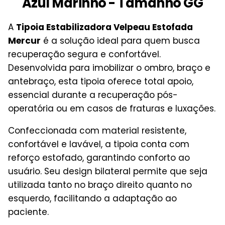
Azul Marinho - Tamanho GG
A
Tipoia Estabilizadora Velpeau Estofada
Mercur
é a solução ideal para quem busca
recuperação segura e confortável.
Desenvolvida para imobilizar o ombro, braço e
antebraço, esta tipoia oferece total apoio,
essencial durante a recuperação pós-
operatória ou em casos de fraturas e luxações.
Confeccionada com material resistente,
confortável e lavável, a tipoia conta com
reforço estofado, garantindo conforto ao
usuário. Seu design bilateral permite que seja
utilizada tanto no braço direito quanto no
esquerdo, facilitando a adaptação ao
paciente.