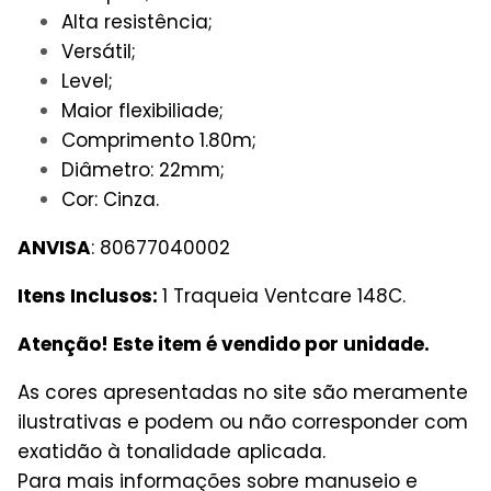
Alta resistência;
Versátil;
Level;
Maior flexibiliade;
Comprimento 1.80m;
Diâmetro: 22mm;
Cor: Cinza.
ANVISA
: 80677040002
Itens Inclusos:
1 Traqueia Ventcare 148C.
Atenção! Este item é vendido por unidade.
As cores apresentadas no site são meramente
ilustrativas e podem ou não corresponder com
exatidão à tonalidade aplicada.
Para mais informações sobre manuseio e