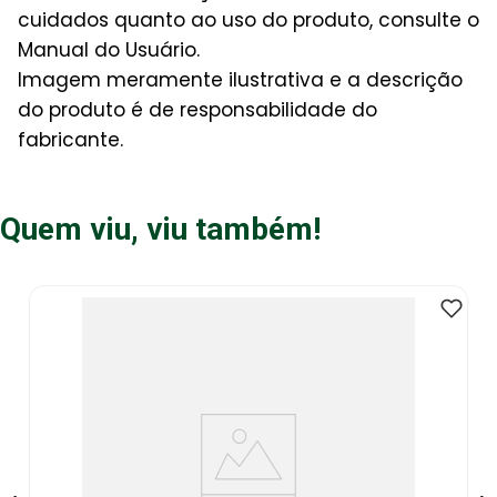
cuidados quanto ao uso do produto, consulte o
Manual do Usuário.
Imagem meramente ilustrativa e a descrição
do produto é de responsabilidade do
fabricante.
Quem viu, viu também!