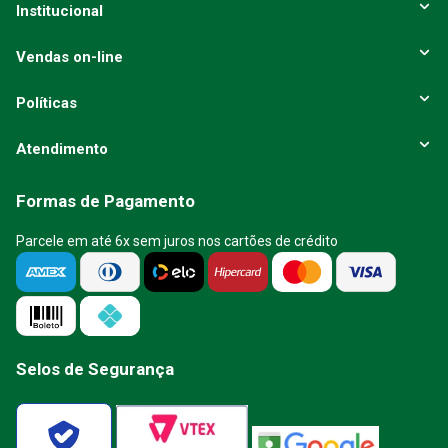
ENVIAR AVALIAÇÃO
Institucional
Vendas on-line
Políticas
Atendimento
Formas de Pagamento
Parcele em até 6x sem juros nos cartões de crédito
Selos de Segurança