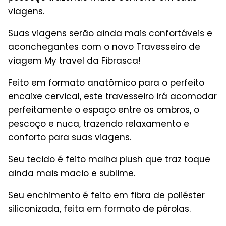
viagens.
Suas viagens serão ainda mais confortáveis e
aconchegantes com o novo Travesseiro de
viagem My travel da Fibrasca!
Feito em formato anatômico para o perfeito
encaixe cervical, este travesseiro irá acomodar
perfeitamente o espaço entre os ombros, o
pescoço e nuca, trazendo relaxamento e
conforto para suas viagens.
Seu tecido é feito malha plush que traz toque
ainda mais macio e sublime.
Seu enchimento é feito em fibra de poliéster
siliconizada, feita em formato de pérolas.