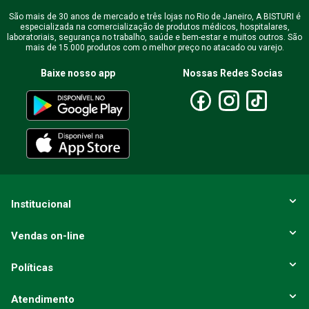
São mais de 30 anos de mercado e três lojas no Rio de Janeiro, A BISTURI é
especializada na comercialização de produtos médicos, hospitalares,
Endereço de email
laboratoriais, segurança no trabalho, saúde e bem-estar e muitos outros. São
mais de 15.000 produtos com o melhor preço no atacado ou varejo.
Baixe nosso app
Nossas Redes Socias
Escreva uma avaliação
ENVIAR AVALIAÇÃO
Institucional
Vendas on-line
Políticas
Atendimento