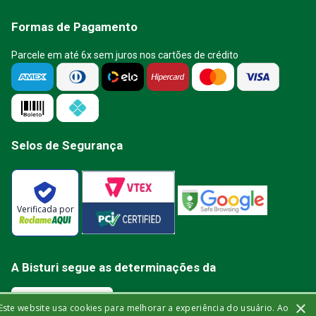
Formas de Pagamento
Parcele em até 6x sem juros nos cartões de crédito
Selos de Segurança
Verificada por
A Bisturi segue as determinações da
×
Este website usa cookies para melhorar a experiência do usuário. Ao