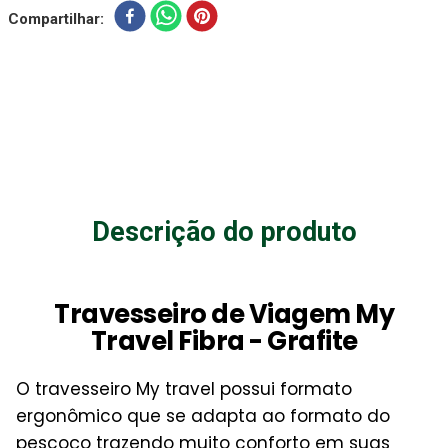
Compartilhar
Descrição do produto
Travesseiro de Viagem My
Travel Fibra - Grafite
O travesseiro My travel possui formato
ergonômico que se adapta ao formato do
pescoço trazendo muito conforto em suas