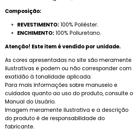
Composição:
REVESTIMENTO:
100% Poliéster.
ENCHIMENTO:
100% Poliuretano.
Atenção! Este item é vendido por unidade.
As cores apresentadas no site são meramente
ilustrativas e podem ou não corresponder com
exatidão à tonalidade aplicada.
Para mais informações sobre manuseio e
cuidados quanto ao uso do produto, consulte o
Manual do Usuário.
Imagem meramente ilustrativa e a descrição
do produto é de responsabilidade do
fabricante.