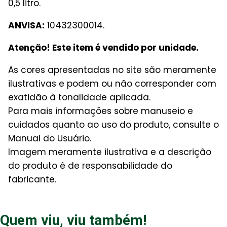
0,5 litro.
ANVISA:
10432300014.
Atenção! Este item é vendido por unidade.
As cores apresentadas no site são meramente
ilustrativas e podem ou não corresponder com
exatidão à tonalidade aplicada.
Para mais informações sobre manuseio e
cuidados quanto ao uso do produto, consulte o
Manual do Usuário.
Imagem meramente ilustrativa e a descrição
do produto é de responsabilidade do
fabricante.
Quem viu, viu também!