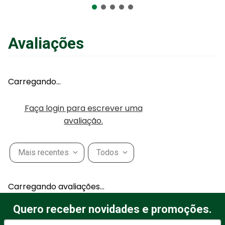
Adicionar ao Carrinho
Avaliações
Carregando…
Faça login para escrever uma
avaliação.
Mais recentes
Todos
Carregando avaliações…
Quero receber novidades e promoções.