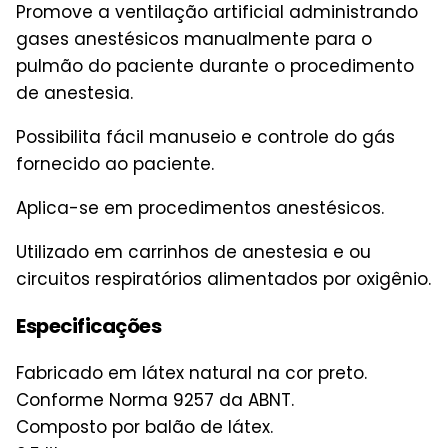
Promove a ventilação artificial administrando
gases anestésicos manualmente para o
pulmão do paciente durante o procedimento
de anestesia.
Possibilita fácil manuseio e controle do gás
fornecido ao paciente.
Aplica-se em procedimentos anestésicos.
Utilizado em carrinhos de anestesia e ou
circuitos respiratórios alimentados por oxigênio.
Especificações
Fabricado em látex natural na cor preto.
Conforme Norma 9257 da ABNT.
Composto por balão de látex.