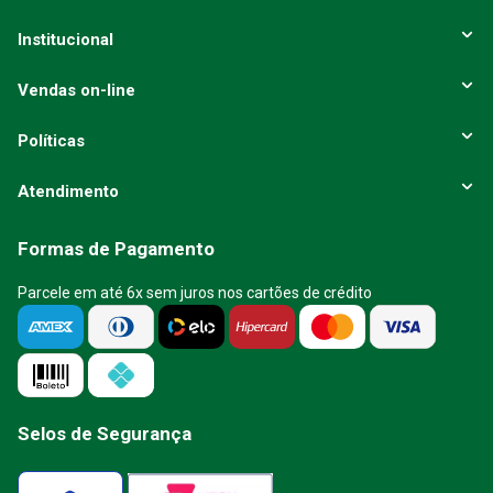
Institucional
Vendas on-line
Políticas
Atendimento
Formas de Pagamento
Parcele em até 6x sem juros nos cartões de crédito
Selos de Segurança