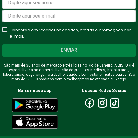
Concordo em receber novidades, ofertas e promoções por
e-mail.
ENVIAR
São mais de 30 anos de mercado e três lojas no Rio de Janeiro, A BISTURI é
especializada na comercialização de produtos médicos, hospitalares,
laboratoriais, segurança no trabalho, saúde e bem-estar e muitos outros. São
mais de 15.000 produtos com o melhor preço no atacado ou varejo.
Baixe nosso app
Nossas Redes Socias