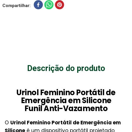
Compartilhar
Descrição do produto
Urinol Feminino Portátil de
Emergência em Silicone
Funil Anti-Vazamento
O
Urinol Feminino Portátil de Emergência em
Silicone
é um dispositivo portátil projetado