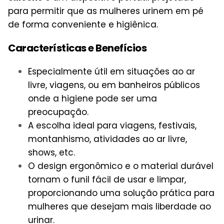
para permitir que as mulheres urinem em pé
de forma conveniente e higiênica.
Características e Benefícios
Especialmente útil em situações ao ar
livre, viagens, ou em banheiros públicos
onde a higiene pode ser uma
preocupação.
A escolha ideal para viagens, festivais,
montanhismo, atividades ao ar livre,
shows, etc.
O design ergonômico e o material durável
tornam o funil fácil de usar e limpar,
proporcionando uma solução prática para
mulheres que desejam mais liberdade ao
urinar.