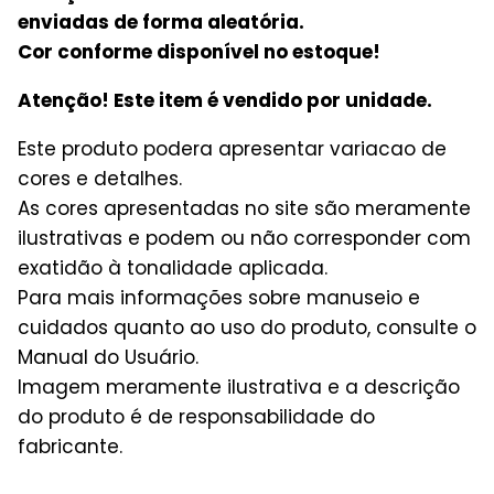
enviadas de forma aleatória.
Cor conforme disponível no estoque!
Atenção! Este item é vendido por unidade.
Este produto podera apresentar variacao de
cores e detalhes.
As cores apresentadas no site são meramente
ilustrativas e podem ou não corresponder com
exatidão à tonalidade aplicada.
Para mais informações sobre manuseio e
cuidados quanto ao uso do produto, consulte o
Manual do Usuário.
Imagem meramente ilustrativa e a descrição
do produto é de responsabilidade do
fabricante.