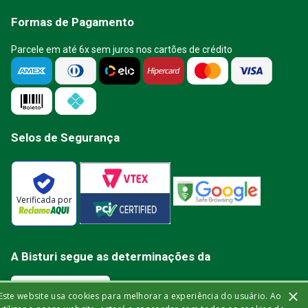
Formas de Pagamento
Parcele em até 6x sem juros nos cartões de crédito
Selos de Segurança
Verificada por
A Bisturi segue as determinações da
×
Este website usa cookies para melhorar a experiência do usuário. Ao