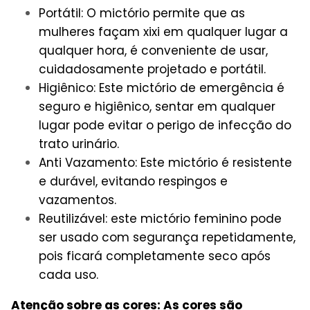
Portátil: O mictório permite que as
mulheres façam xixi em qualquer lugar a
qualquer hora, é conveniente de usar,
cuidadosamente projetado e portátil.
Higiênico: Este mictório de emergência é
seguro e higiênico, sentar em qualquer
lugar pode evitar o perigo de infecção do
trato urinário.
Anti Vazamento: Este mictório é resistente
e durável, evitando respingos e
vazamentos.
Reutilizável: este mictório feminino pode
ser usado com segurança repetidamente,
pois ficará completamente seco após
cada uso.
Atenção sobre as cores: As cores são