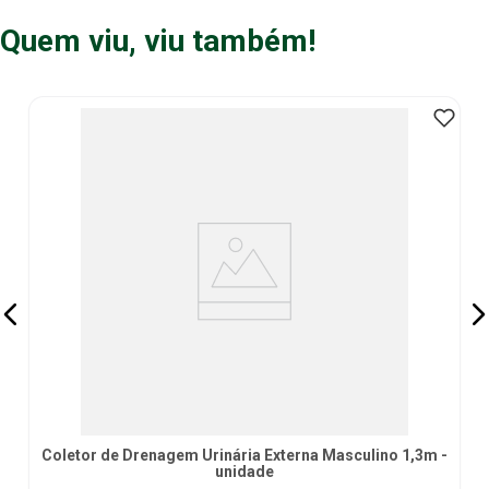
Quem viu, viu também!
Coletor de Drenagem Urinária Externa Masculino 1,3m -
unidade