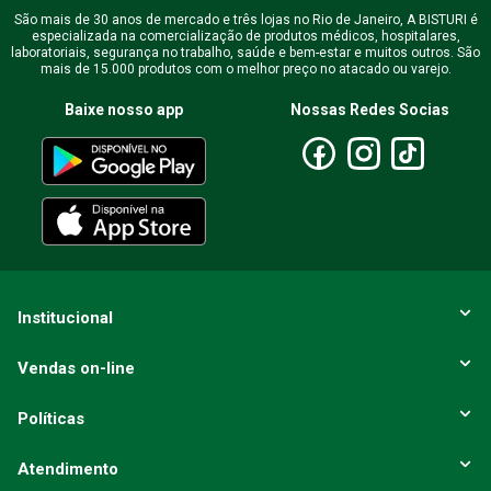
São mais de 30 anos de mercado e três lojas no Rio de Janeiro, A BISTURI é
especializada na comercialização de produtos médicos, hospitalares,
Endereço de email
laboratoriais, segurança no trabalho, saúde e bem-estar e muitos outros. São
mais de 15.000 produtos com o melhor preço no atacado ou varejo.
Baixe nosso app
Nossas Redes Socias
Escreva uma avaliação
ENVIAR AVALIAÇÃO
Institucional
Vendas on-line
Políticas
Atendimento