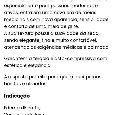
especialmente para pessoas modernas e
ativas, entra em uma nova era de meias
medicinais com nova aparência, sensibilidade
e conforto de uma meia de grife.
A sua textura possui a suavidade da seda,
sendo elegante, fina e muito confortável,
atendendo às exigências médicas e da moda.
Garantem a terapia elasto-compressiva com
estética e elegância.
A resposta perfeita para quem quer pernas
bonitas e aliviadas.
Indicação
Edema discreto;
Varicosidade leve;