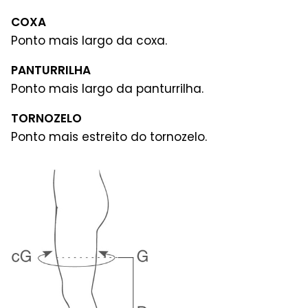
COXA
Ponto mais largo da coxa.
PANTURRILHA
Ponto mais largo da panturrilha.
TORNOZELO
Ponto mais estreito do tornozelo.