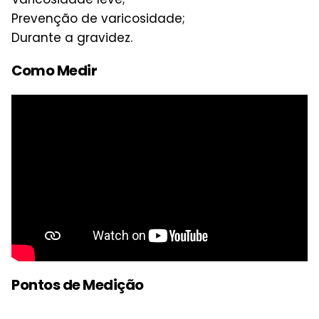
Prevenção de varicosidade;
Durante a gravidez.
Como Medir
Pontos de Medição