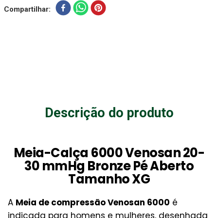
Compartilhar
Descrição do produto
Meia-Calça 6000 Venosan 20-
30 mmHg Bronze Pé Aberto
Tamanho XG
A
Meia de compressão Venosan 6000
é
indicada para homens e mulheres, desenhada