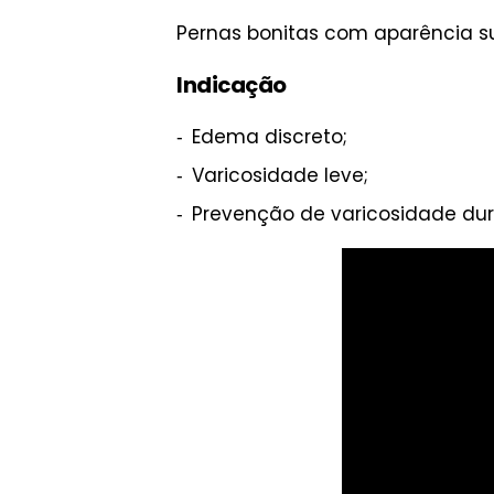
Pernas bonitas com aparência su
Indicação
Edema discreto;
Varicosidade leve;
Prevenção de varicosidade dur