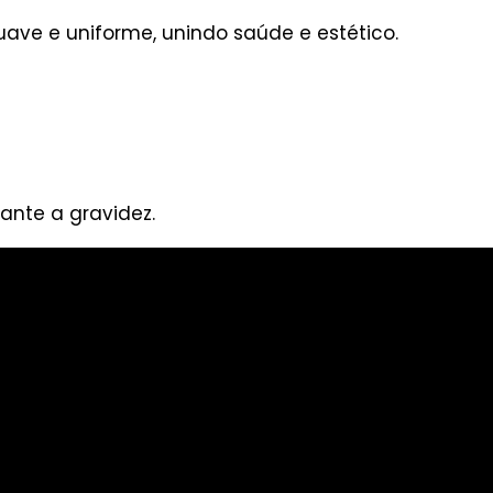
ave e uniforme, unindo saúde e estético.
ante a gravidez.