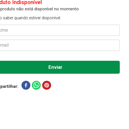
 produto não está disponível no momento
o saber quando estiver disponível
artilhar