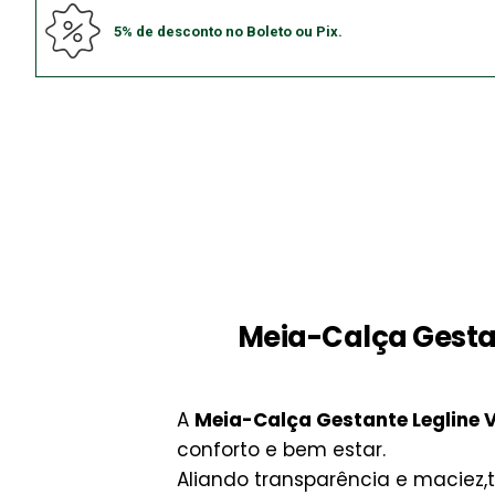
5% de desconto no Boleto ou Pix.
Meia-Calça Gesta
A
Meia-Calça Gestante Legline 
conforto e bem estar.
Aliando transparência e maciez,