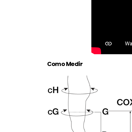
Como Medir