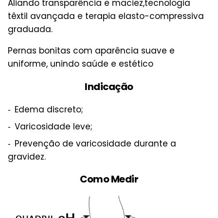
Aliando transparência e maciez,tecnologia
têxtil avançada e terapia elasto-compressiva
graduada.
Pernas bonitas com aparência suave e
uniforme, unindo saúde e estético
Indicação
Edema discreto;
Varicosidade leve;
Prevenção de varicosidade durante a
gravidez.
Como Medir