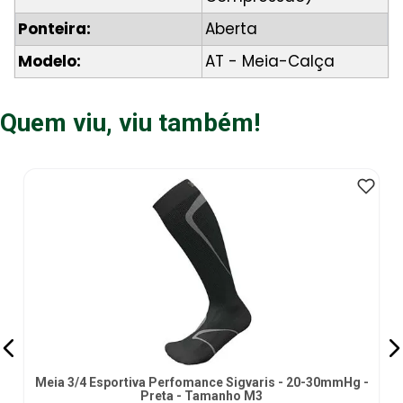
Ponteira:
Aberta
Modelo:
AT - Meia-Calça
Quem viu, viu também!
Meia 3/4 Esportiva Perfomance Sigvaris - 20-30mmHg -
Preta - Tamanho M3