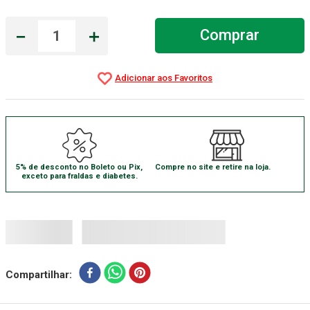
－
＋
Comprar
5% de desconto no Boleto ou Pix,
Compre no site e retire na loja.
exceto para fraldas e diabetes.
Compartilhar