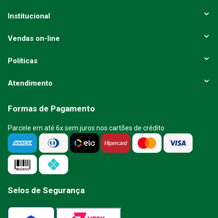
Institucional
Vendas on-line
Políticas
Atendimento
Formas de Pagamento
Parcele em até 6x sem juros nos cartões de crédito
Selos de Segurança