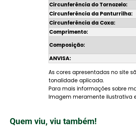
Circunferência do Tornozelo:
Circunferência da Panturrilha:
Circunferência da Coxa:
Comprimento:
Composição:
ANVISA:
As cores apresentadas no site 
tonalidade aplicada.
Para mais informações sobre man
Imagem meramente ilustrativa e 
Quem viu, viu também!