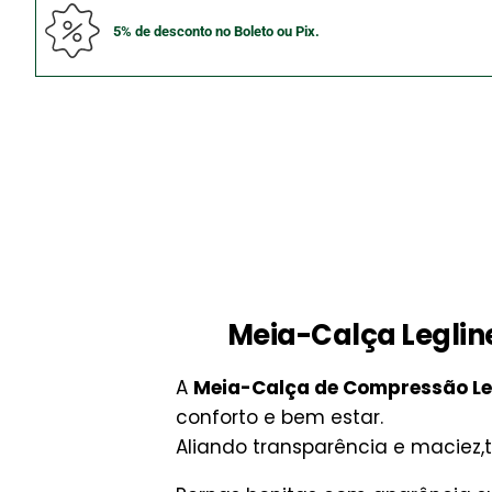
5% de desconto no Boleto ou Pix.
Meia-Calça Legli
A
Meia-Calça de Compressão Le
conforto e bem estar.
Aliando transparência e maciez,