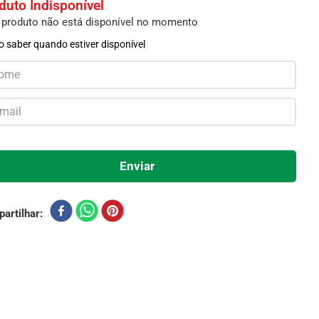
 produto não está disponível no momento
 saber quando estiver disponível
artilhar