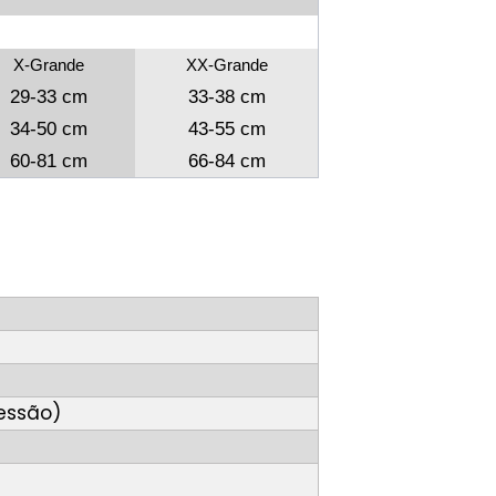
X-Grande
XX-Grande
29-33 cm
33-38 cm
34-50 cm
43-55 cm
60-81 cm
66-84 cm
essão)