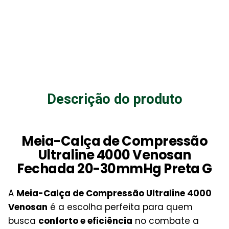
Descrição do produto
Meia-Calça de Compressão
Ultraline 4000 Venosan
Fechada 20-30mmHg Preta G
A
Meia-Calça de Compressão Ultraline 4000
Venosan
é a escolha perfeita para quem
busca
conforto e eficiência
no combate a