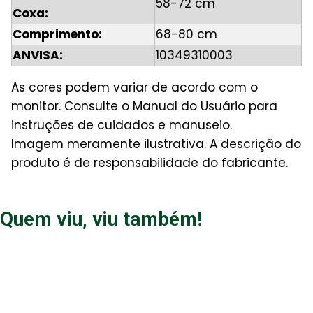
58-72 cm
Coxa:
Comprimento:
68-80 cm
ANVISA:
10349310003
As cores podem variar de acordo com o
monitor. Consulte o Manual do Usuário para
instruções de cuidados e manuseio.
Imagem meramente ilustrativa. A descrição do
produto é de responsabilidade do fabricante.
Quem viu, viu também!