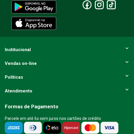
Escreva uma avaliação
ENVIAR AVALIAÇÃO
Institucional
Vendas on-line
Políticas
Atendimento
Formas de Pagamento
Parcele em até 6x sem juros nos cartões de crédito