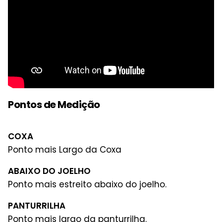
Pontos de Medição
COXA
Ponto mais Largo da Coxa
ABAIXO DO JOELHO
Ponto mais estreito abaixo do joelho.
PANTURRILHA
Ponto mais largo da panturrilha.