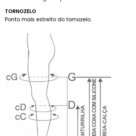
TORNOZELO
Ponto mais estreito do tornozelo.