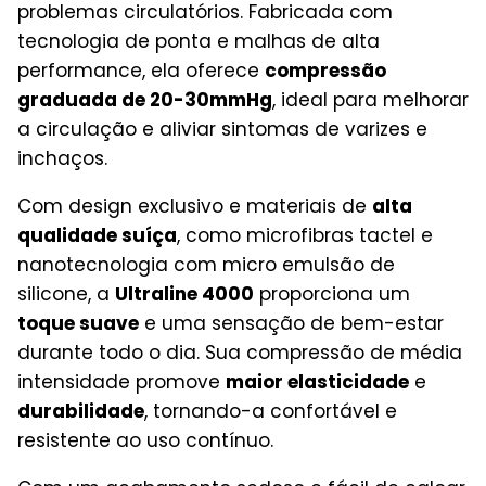
problemas circulatórios. Fabricada com
tecnologia de ponta e malhas de alta
performance, ela oferece
compressão
graduada de 20-30mmHg
, ideal para melhorar
a circulação e aliviar sintomas de varizes e
inchaços.
Com design exclusivo e materiais de
alta
qualidade suíça
, como microfibras tactel e
nanotecnologia com micro emulsão de
silicone, a
Ultraline 4000
proporciona um
toque suave
e uma sensação de bem-estar
durante todo o dia. Sua compressão de média
intensidade promove
maior elasticidade
e
durabilidade
, tornando-a confortável e
resistente ao uso contínuo.