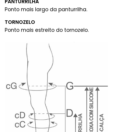
PANTURRILHA
Ponto mais largo da panturrilha.
TORNOZELO
Ponto mais estreito do tornozelo.