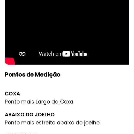
Pontos de Medição
COXA
Ponto mais Largo da Coxa
ABAIXO DO JOELHO
Ponto mais estreito abaixo do joelho.