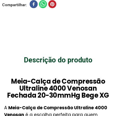
Compartilhar
Descrição do produto
Meia-Calça de Compressão
Ultraline 4000 Venosan
Fechada 20-30mmHg Bege XG
A
Meia-Calça de Compressão Ultraline 4000
Venosan
é a escolha perfeita para quem