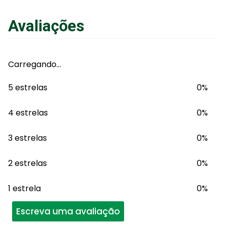
Avaliações
Carregando…
5 estrelas
0%
4 estrelas
0%
3 estrelas
0%
2 estrelas
0%
1 estrela
0%
Escreva uma avaliação