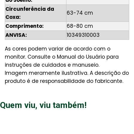
do Joelho:
Circunferência da
63-74 cm
Coxa:
Comprimento:
68-80 cm
ANVISA:
10349310003
As cores podem variar de acordo com o
monitor. Consulte o Manual do Usuário para
instruções de cuidados e manuseio.
Imagem meramente ilustrativa. A descrição do
produto é de responsabilidade do fabricante.
Quem viu, viu também!