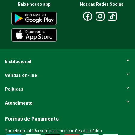
Baixe nosso app
Nossas Redes Socias
Escreva uma avaliação
ENVIAR AVALIAÇÃO
Institucional
Vendas on-line
Políticas
Atendimento
Formas de Pagamento
Parcele em até 6x sem juros nos cartões de crédito