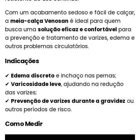
Com um acabamento sedoso e fácil de calçar,
a
meia-calça Venosan
é ideal para quem
busca uma
solução eficaz e confortável
para
a prevenção e tratamento de varizes, edema e
outros problemas circulatórios.
Indicações
✔
Edema discreto
e inchaço nas pernas;
✔
Varicosidade leve
, ajudando na redução
das varizes;
✔
Prevenção de varizes durante a gravidez
ou
outros períodos de risco.
Como Medir