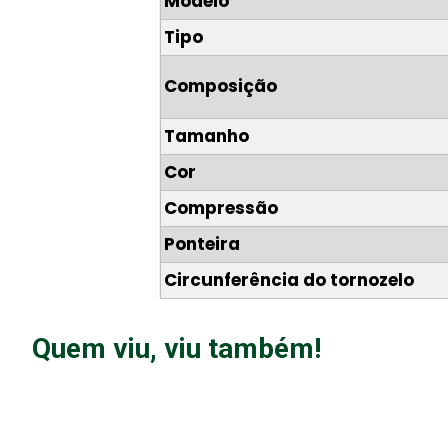
Modelo
Tipo
Composição
Tamanho
Cor
Compressão
Ponteira
Circunferência do tornozelo
Quem viu, viu também!