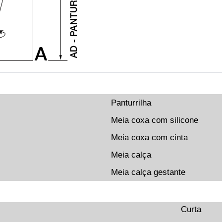
Panturrilha
Meia coxa com silicone
Meia coxa com cinta
Meia calça
Meia calça gestante
Curta