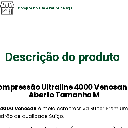
Compre no site e retire na loja.
Descrição do produto
Compressão Ultraline 4000 Venosan
Aberto Tamanho M
e 4000 Venosan
é meia compressiva Super Premium,
adrão de qualidade Suíço.