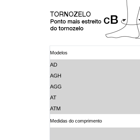
Modelos
AD
AGH
AGG
AT
ATM
Medidas do comprimento