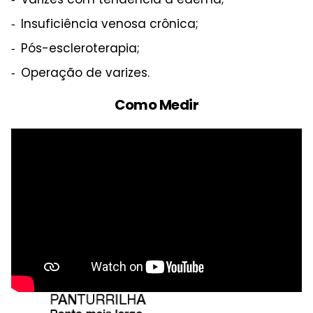
Insuficiência venosa crônica;
Pós-escleroterapia;
Operação de varizes.
Como Medir