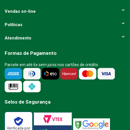
Vendas on-line
Políticas
Atendimento
Formas de Pagamento
Parcele em até 6x sem juros nos cartões de crédito
Selos de Segurança
Verificada por