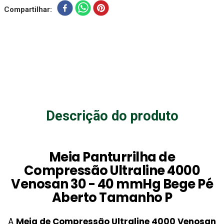
Compartilhar
Descrição do produto
Meia Panturrilha de
Compressão Ultraline 4000
Venosan 30 - 40 mmHg Bege Pé
Aberto Tamanho P
A
Meia de Compressão Ultraline 4000 Venosan