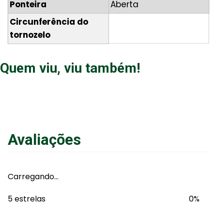
Ponteira
Aberta
Circunferência do
tornozelo
Quem viu, viu também!
Avaliações
Carregando…
5 estrelas
0%