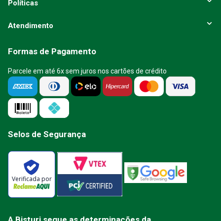
Políticas
Atendimento
Formas de Pagamento
Parcele em até 6x sem juros nos cartões de crédito
Selos de Segurança
Verificada por
A Bisturi segue as determinações da