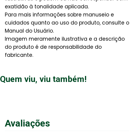
exatidão à tonalidade aplicada.
Para mais informações sobre manuseio e
cuidados quanto ao uso do produto, consulte o
Manual do Usuário.
Imagem meramente ilustrativa e a descrição
do produto é de responsabilidade do
fabricante.
Quem viu, viu também!
Avaliações