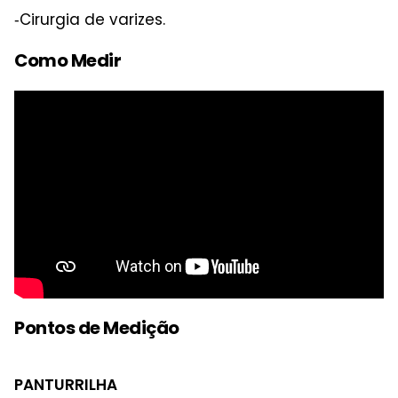
‑Cirurgia de varizes.
Como Medir
Pontos de Medição
PANTURRILHA