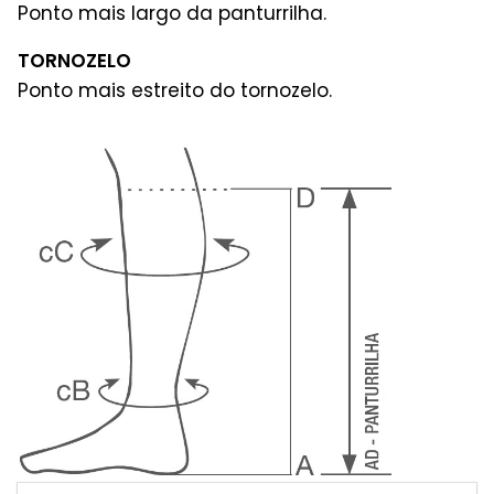
Ponto mais largo da panturrilha.
TORNOZELO
Ponto mais estreito do tornozelo.