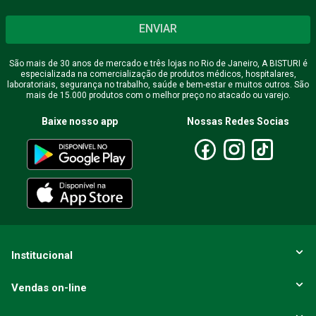
ENVIAR
São mais de 30 anos de mercado e três lojas no Rio de Janeiro, A BISTURI é
especializada na comercialização de produtos médicos, hospitalares,
laboratoriais, segurança no trabalho, saúde e bem-estar e muitos outros. São
mais de 15.000 produtos com o melhor preço no atacado ou varejo.
Baixe nosso app
Nossas Redes Socias
Institucional
Vendas on-line