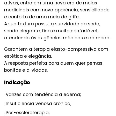
ativas, entra em uma nova era de meias
medicinais com nova aparência, sensibilidade
e conforto de uma meia de grife.
A sua textura possui a suavidade da seda,
sendo elegante, fina e muito confortável,
atendendo às exigências médicas e da moda.
Garantem a terapia elasto-compressiva com
estética e elegância.
A resposta perfeita para quem quer pernas
bonitas e aliviadas.
Indicação
‑Varizes com tendência a edema;
‑Insuficiência venosa crônica;
‑Pós-escleroterapia;