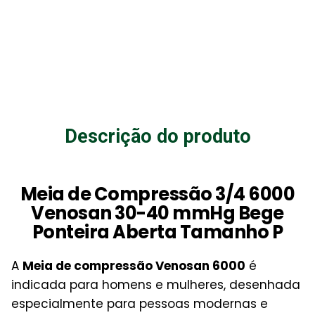
Descrição do produto
Meia de Compressão 3/4 6000
Venosan 30-40 mmHg Bege
Ponteira Aberta Tamanho P
A
Meia de compressão Venosan 6000
é
indicada para homens e mulheres, desenhada
especialmente para pessoas modernas e