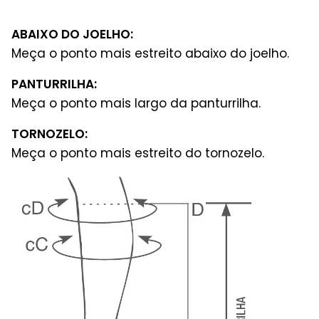
ABAIXO DO JOELHO:
Meça o ponto mais estreito abaixo do joelho.
PANTURRILHA:
Meça o ponto mais largo da panturrilha.
TORNOZELO:
Meça o ponto mais estreito do tornozelo.