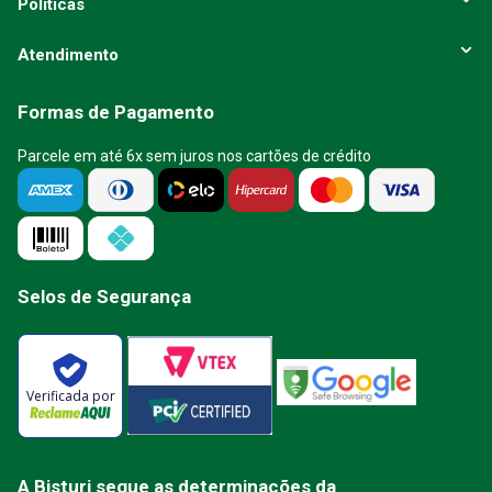
Políticas
Atendimento
Formas de Pagamento
Parcele em até 6x sem juros nos cartões de crédito
Selos de Segurança
Verificada por
A Bisturi segue as determinações da