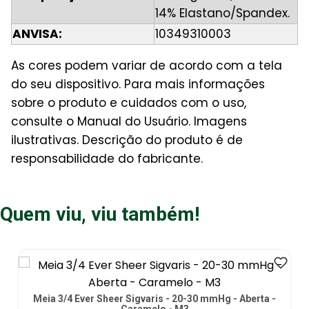
14% Elastano/Spandex.
ANVISA:
10349310003
As cores podem variar de acordo com a tela
do seu dispositivo. Para mais informações
sobre o produto e cuidados com o uso,
consulte o Manual do Usuário. Imagens
ilustrativas. Descrição do produto é de
responsabilidade do fabricante.
Quem viu, viu também!
Meia 3/4 Ever Sheer Sigvaris - 20-30 mmHg - Aberta -