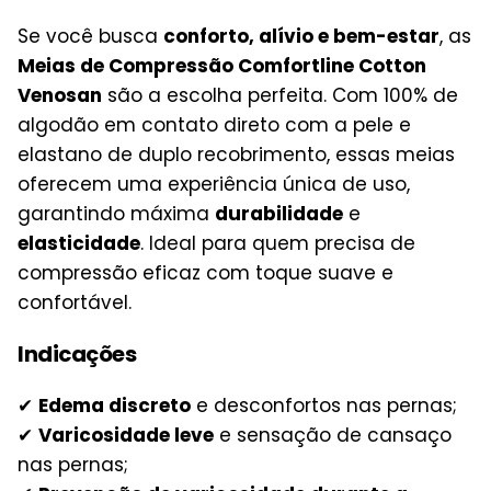
Se você busca
conforto, alívio e bem-estar
, as
Meias de Compressão Comfortline Cotton
Venosan
são a escolha perfeita. Com 100% de
algodão em contato direto com a pele e
elastano de duplo recobrimento, essas meias
oferecem uma experiência única de uso,
garantindo máxima
durabilidade
e
elasticidade
. Ideal para quem precisa de
compressão eficaz com toque suave e
confortável.
Indicações
✔
Edema discreto
e desconfortos nas pernas;
✔
Varicosidade leve
e sensação de cansaço
nas pernas;