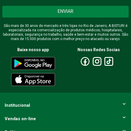
ENVIAR
São mais de 30 anos de mercado e três lojas no Rio de Janeiro, A BISTURI é
especializada na comercialização de produtos médicos, hospitalares,
laboratoriais, segurança no trabalho, saúde e bem-estar e muitos outros. São
mais de 15.000 produtos com o melhor preço no atacado ou varejo.
Baixe nosso app
Nossas Redes Socias
Institucional
Vendas on-line