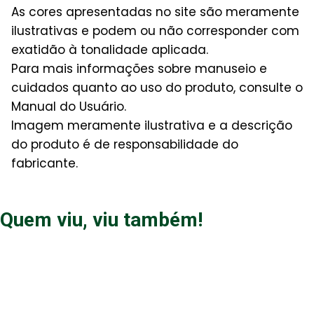
As cores apresentadas no site são meramente
ilustrativas e podem ou não corresponder com
exatidão à tonalidade aplicada.
Para mais informações sobre manuseio e
cuidados quanto ao uso do produto, consulte o
Manual do Usuário.
Imagem meramente ilustrativa e a descrição
do produto é de responsabilidade do
fabricante.
Quem viu, viu também!