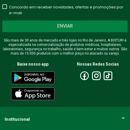
Concordo em receber novidades, ofertas e promoções por
e-mail.
ENVIAR
São mais de 30 anos de mercado e três lojas no Rio de Janeiro, A BISTURI é
especializada na comercialização de produtos médicos, hospitalares,
laboratoriais, segurança no trabalho, saúde e bem-estar e muitos outros. São
mais de 15.000 produtos com o melhor preço no atacado ou varejo.
Baixe nosso app
Nossas Redes Socias
Institucional