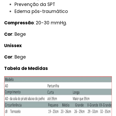
Prevenção da SPT
Edema pós-traumático
Compressão
: 20-30 mmHg.
Cor
: Bege
Unissex
Cor
: Bege
Tabela de Medidas