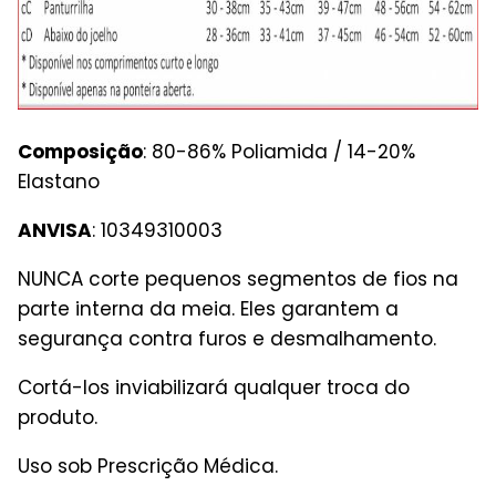
Composição
: 80-86% Poliamida / 14-20%
Elastano
ANVISA
: 10349310003
NUNCA corte pequenos segmentos de fios na
parte interna da meia. Eles garantem a
segurança contra furos e desmalhamento.
Cortá-los inviabilizará qualquer troca do
produto.
Uso sob Prescrição Médica.