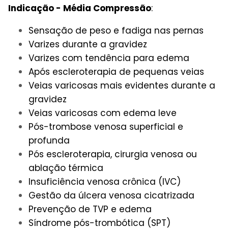
Indicação - Média Compressão
:
Sensação de peso e fadiga nas pernas
Varizes durante a gravidez
Varizes com tendência para edema
Após escleroterapia de pequenas veias
Veias varicosas mais evidentes durante a
gravidez
Veias varicosas com edema leve
Pós-trombose venosa superficial e
profunda
Pós escleroterapia, cirurgia venosa ou
ablação térmica
Insuficiência venosa crônica (IVC)
Gestão da úlcera venosa cicatrizada
Prevenção de TVP e edema
Síndrome pós-trombótica (SPT)