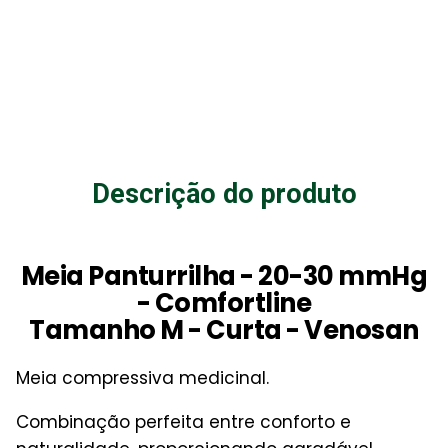
Descrição do produto
Meia Panturrilha - 20-30 mmHg
- Comfortline
Tamanho M - Curta - Venosan
Meia compressiva medicinal.
Combinação perfeita entre conforto e