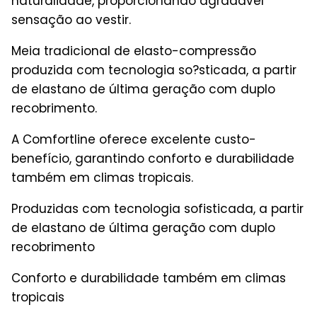
naturalidade, proporcionando agradável
sensação ao vestir.
Meia tradicional de elasto-compressão
produzida com tecnologia so?sticada, a partir
de elastano de última geração com duplo
recobrimento.
A Comfortline oferece excelente custo-
benefício, garantindo conforto e durabilidade
também em climas tropicais.
Produzidas com tecnologia sofisticada, a partir
de elastano de última geração com duplo
recobrimento
Conforto e durabilidade também em climas
tropicais