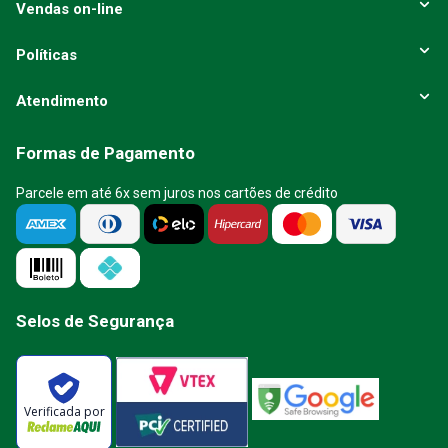
Vendas on-line
Políticas
Atendimento
Formas de Pagamento
Parcele em até 6x sem juros nos cartões de crédito
Selos de Segurança
Verificada por