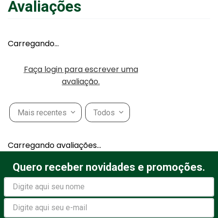
Avaliações
Carregando…
Faça login para escrever uma
avaliação.
Mais recentes
Todos
Carregando avaliações…
Quero receber novidades e promoções.