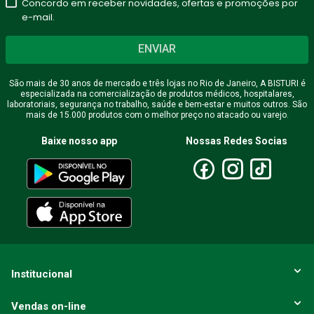
Concordo em receber novidades, ofertas e promoções por
e-mail.
ENVIAR
São mais de 30 anos de mercado e três lojas no Rio de Janeiro, A BISTURI é
especializada na comercialização de produtos médicos, hospitalares,
laboratoriais, segurança no trabalho, saúde e bem-estar e muitos outros. São
mais de 15.000 produtos com o melhor preço no atacado ou varejo.
Baixe nosso app
Nossas Redes Socias
Institucional
Vendas on-line