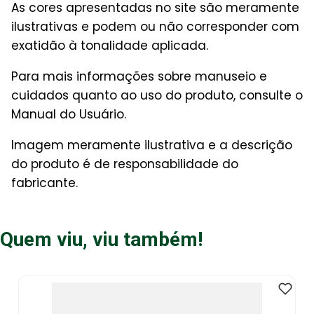
As cores apresentadas no site são meramente
ilustrativas e podem ou não corresponder com
exatidão à tonalidade aplicada.
Para mais informações sobre manuseio e
cuidados quanto ao uso do produto, consulte o
Manual do Usuário.
Imagem meramente ilustrativa e a descrição
do produto é de responsabilidade do
fabricante.
Quem viu, viu também!