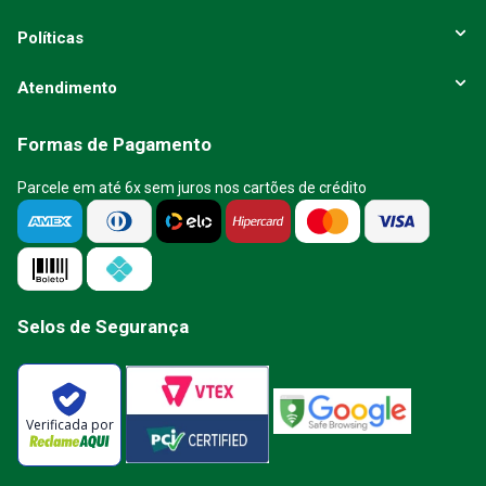
Políticas
Atendimento
Formas de Pagamento
Parcele em até 6x sem juros nos cartões de crédito
Selos de Segurança
Verificada por