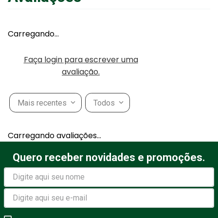
Carregando…
Faça login para escrever uma
avaliação.
Mais recentes
Todos
Carregando avaliações…
Quero receber novidades e promoções.