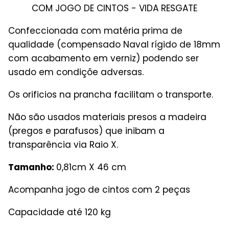
COM JOGO DE CINTOS - VIDA RESGATE
Confeccionada com matéria prima de
qualidade (compensado Naval rígido de 18mm
com acabamento em verniz) podendo ser
usado em condiçõe adversas.
Os orificios na prancha facilitam o transporte.
Não são usados materiais presos a madeira
(pregos e parafusos) que inibam a
transparência via Raio X.
Tamanho:
0,81cm X 46 cm
Acompanha jogo de cintos com 2 peças
Capacidade até 120 kg