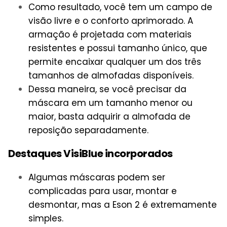
Como resultado, você tem um campo de
visão livre e o conforto aprimorado. A
armação é projetada com materiais
resistentes e possui tamanho único, que
permite encaixar qualquer um dos três
tamanhos de almofadas disponíveis.
Dessa maneira, se você precisar da
máscara em um tamanho menor ou
maior, basta adquirir a almofada de
reposição separadamente.
Destaques VisiBlue incorporados
Algumas máscaras podem ser
complicadas para usar, montar e
desmontar, mas a Eson 2 é extremamente
simples.