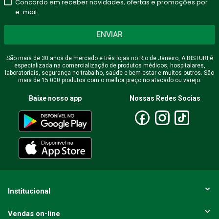
Concordo em receber novidades, ofertas e promoções por
e-mail.
ENVIAR
São mais de 30 anos de mercado e três lojas no Rio de Janeiro, A BISTURI é
especializada na comercialização de produtos médicos, hospitalares,
laboratoriais, segurança no trabalho, saúde e bem-estar e muitos outros. São
mais de 15.000 produtos com o melhor preço no atacado ou varejo.
Baixe nosso app
Nossas Redes Socias
Institucional
Vendas on-line