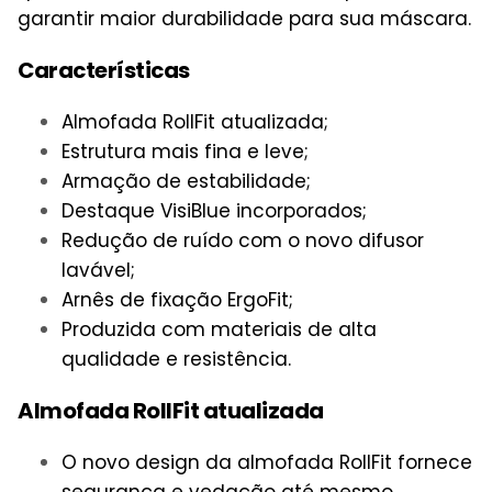
garantir maior durabilidade para sua máscara.
Características
Almofada RollFit atualizada;
Estrutura mais fina e leve;
Armação de estabilidade;
Destaque VisiBlue incorporados;
Redução de ruído com o novo difusor
lavável;
Arnês de fixação ErgoFit;
Produzida com materiais de alta
qualidade e resistência.
Almofada RollFit atualizada
O novo design da almofada RollFit fornece
segurança e vedação até mesmo