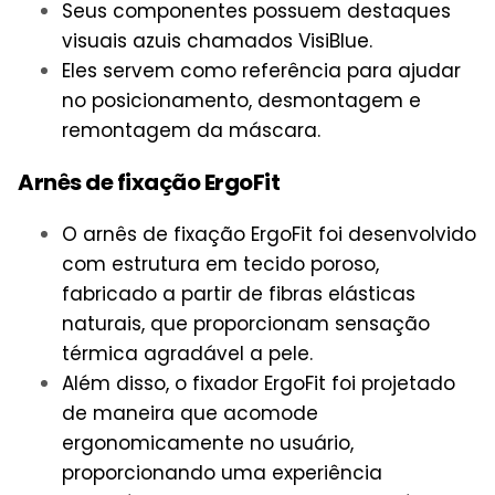
Seus componentes possuem destaques
visuais azuis chamados VisiBlue.
Eles servem como referência para ajudar
no posicionamento, desmontagem e
remontagem da máscara.
Arnês de fixação ErgoFit
O arnês de fixação ErgoFit foi desenvolvido
com estrutura em tecido poroso,
fabricado a partir de fibras elásticas
naturais, que proporcionam sensação
térmica agradável a pele.
Além disso, o fixador ErgoFit foi projetado
de maneira que acomode
ergonomicamente no usuário,
proporcionando uma experiência