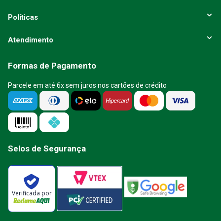
Políticas
Atendimento
Formas de Pagamento
Parcele em até 6x sem juros nos cartões de crédito
Selos de Segurança
Verificada por