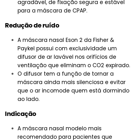
agradável, de fixação segura e estável
para a máscara de CPAP.
Redução de ruído
A máscara nasal Eson 2 da Fisher &
Paykel possui com exclusividade um
difusor de ar lavável nos orifícios de
ventilação que eliminam o CO2 expirado.
O difusor tem a função de tornar a
máscara ainda mais silenciosa e evitar
que o ar incomode quem está dormindo
ao lado.
Indicação
A máscara nasal modelo mais
recomendado para pacientes que