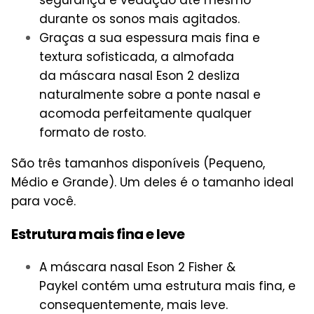
durante os sonos mais agitados.
Graças a sua espessura mais fina e
textura sofisticada, a almofada
da máscara nasal Eson 2 desliza
naturalmente sobre a ponte nasal e
acomoda perfeitamente qualquer
formato de rosto.
São três tamanhos disponíveis (Pequeno,
Médio e Grande). Um deles é o tamanho ideal
para você.
Estrutura mais fina e leve
A máscara nasal Eson 2 Fisher &
Paykel contém uma estrutura mais fina, e
consequentemente, mais leve.