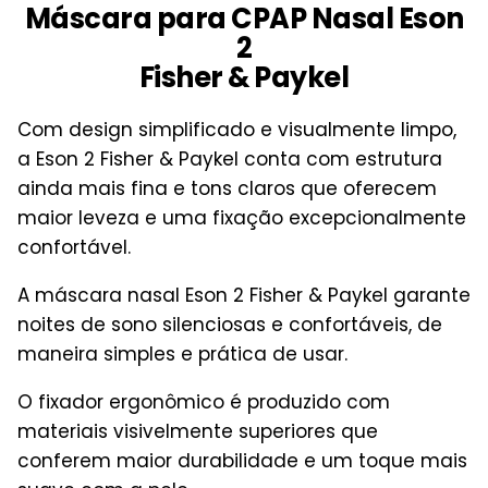
Máscara para CPAP Nasal Eson
2
Fisher & Paykel
Com design simplificado e visualmente limpo,
a Eson 2 Fisher & Paykel conta com estrutura
ainda mais fina e tons claros que oferecem
maior leveza e uma fixação excepcionalmente
confortável.
A máscara nasal Eson 2 Fisher & Paykel garante
noites de sono silenciosas e confortáveis, de
maneira simples e prática de usar.
O fixador ergonômico é produzido com
materiais visivelmente superiores que
conferem maior durabilidade e um toque mais