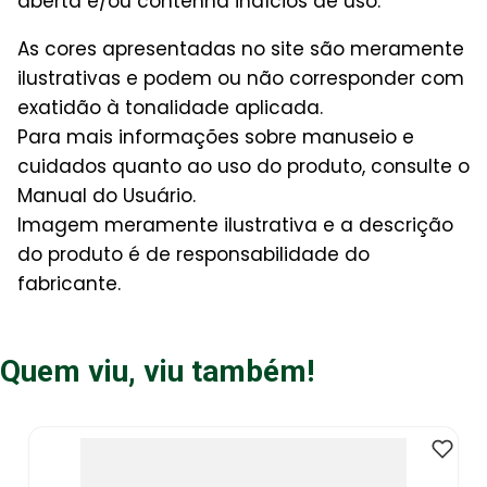
aberta e/ou contenha indícios de uso.
As cores apresentadas no site são meramente
ilustrativas e podem ou não corresponder com
exatidão à tonalidade aplicada.
Para mais informações sobre manuseio e
cuidados quanto ao uso do produto, consulte o
Manual do Usuário.
Imagem meramente ilustrativa e a descrição
do produto é de responsabilidade do
fabricante.
Quem viu, viu também!