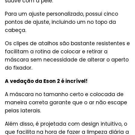
suave com a pele.
Para um ajuste personalizado, possui cinco
pontos de ajuste, incluindo um no topo da
cabeça.
Os clipes de atalhos são bastante resistentes e
facilitam a rotina de colocar e retirar a
máscara sem necessidade de alterar o aperto
do fixador.
A vedação da Eson 2 é incrível!
A máscara no tamanho certo e colocada de
maneira correta garante que o ar não escape
pelas laterais.
Além disso, é projetada com design intuitivo, o
que facilita na hora de fazer a limpeza diária a