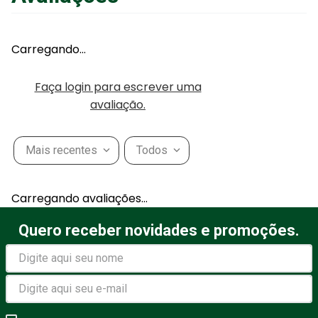
Carregando…
Faça login para escrever uma
avaliação.
Mais recentes
Todos
Carregando avaliações…
Quero receber novidades e promoções.