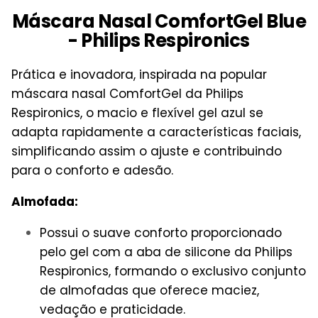
Máscara Nasal ComfortGel Blue
- Philips Respironics
Prática e inovadora, inspirada na popular
máscara nasal ComfortGel da Philips
Respironics, o macio e flexível gel azul se
adapta rapidamente a características faciais,
simplificando assim o ajuste e contribuindo
para o conforto e adesão.
Almofada:
Possui o suave conforto proporcionado
pelo gel com a aba de silicone da Philips
Respironics, formando o exclusivo conjunto
de almofadas que oferece maciez,
vedação e praticidade.