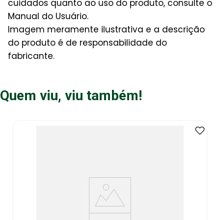
cuidados quanto ao uso do produto, consulte o
Manual do Usuário.
Imagem meramente ilustrativa e a descrição
do produto é de responsabilidade do
fabricante.
Quem viu, viu também!