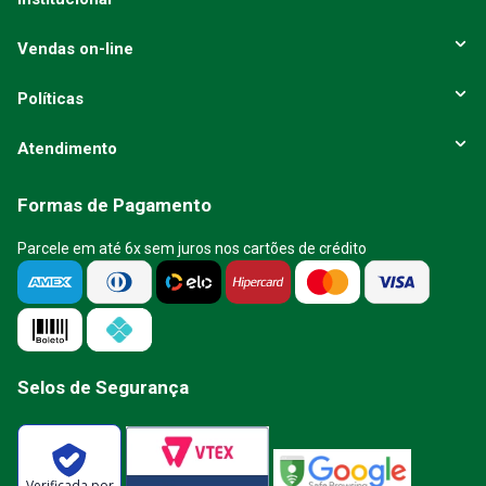
Vendas on-line
Políticas
Atendimento
Formas de Pagamento
Parcele em até 6x sem juros nos cartões de crédito
Selos de Segurança
Verificada por