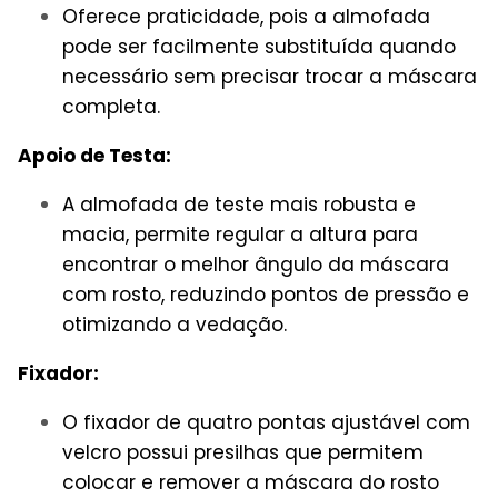
Oferece praticidade, pois a almofada
pode ser facilmente substituída quando
necessário sem precisar trocar a máscara
completa.
Apoio de Testa:
A almofada de teste mais robusta e
macia, permite regular a altura para
encontrar o melhor ângulo da máscara
com rosto, reduzindo pontos de pressão e
otimizando a vedação.
Fixador:
O fixador de quatro pontas ajustável com
velcro possui presilhas que permitem
colocar e remover a máscara do rosto