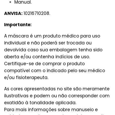
Manual.
ANVISA:
10216710208.
Importante:
A máscara é um produto médico para uso
individual e não poderá ser trocada ou
devolvida caso sua embalagem tenha sido
aberta e/ou contenha indícios de uso.
Certifique-se de comprar o produto
compatível com o indicado pelo seu médico
e/ou fisioterapeuta.
As cores apresentadas no site são meramente
ilustrativas e podem ou não corresponder com
exatidão à tonalidade aplicada.
Para mais informações sobre manuseio e