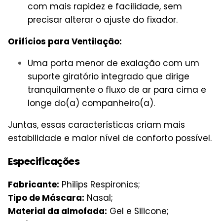
com mais rapidez e facilidade, sem
precisar alterar o ajuste do fixador.
Orifícios para Ventilação:
Uma porta menor de exalação com um
suporte giratório integrado que dirige
tranquilamente o fluxo de ar para cima e
longe do(a) companheiro(a).
Juntas, essas características criam mais
estabilidade e maior nível de conforto possível.
Especificações
Fabricante:
Philips Respironics;
Tipo de Máscara:
Nasal;
Material da almofada:
Gel e Silicone;