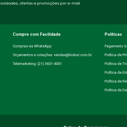
vidades, ofertas e promoções por e-mail.
Compre com Facilidade
Políticas
Compras via WhatsApp
Pagamento S
Orçamentos e cotações: vendas@bisturi.com.br
Política de Pr
Telemarketing: (21) 3601-4001
Política de T
Política de En
Política de R
Política de 