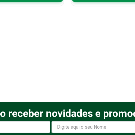
o receber novidades e promo