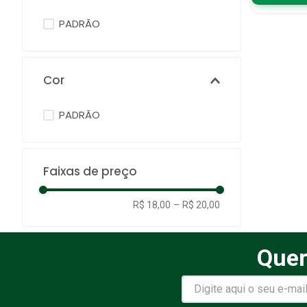
PADRÃO
Cor
PADRÃO
Faixas de preço
R$ 18,00
–
R$ 20,00
Quer